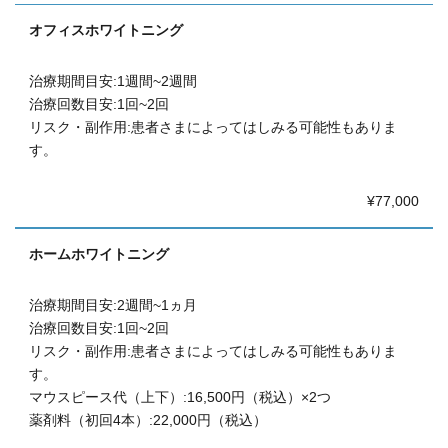
オフィスホワイトニング
治療期間目安:1週間~2週間
治療回数目安:1回~2回
リスク・副作用:患者さまによってはしみる可能性もありま
す。
¥77,000
ホームホワイトニング
治療期間目安:2週間~1ヵ月
治療回数目安:1回~2回
リスク・副作用:患者さまによってはしみる可能性もありま
す。
マウスピース代（上下）:16,500円（税込）×2つ
薬剤料（初回4本）:22,000円（税込）