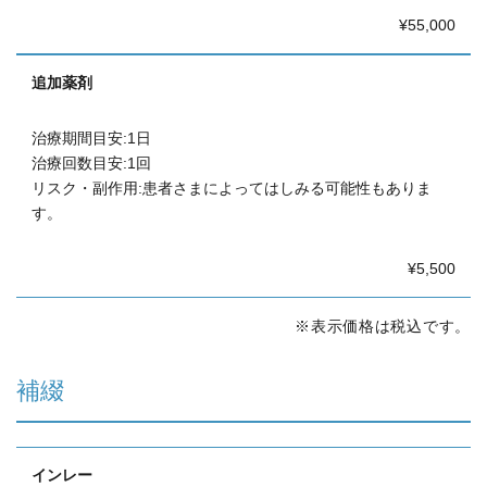
¥55,000
追加薬剤
治療期間目安:1日
治療回数目安:1回
リスク・副作用:患者さまによってはしみる可能性もありま
す。
¥5,500
※表示価格は税込です。
補綴
インレー