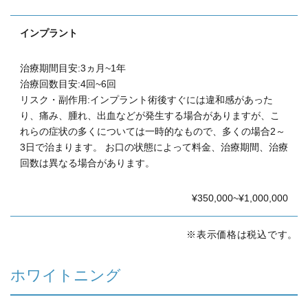
インプラント
治療期間目安:3ヵ月~1年
治療回数目安:4回~6回
リスク・副作用:インプラント術後すぐには違和感があった
り、痛み、腫れ、出血などが発生する場合がありますが、こ
れらの症状の多くについては一時的なもので、多くの場合2～
3日で治まります。
お口の状態によって料金、治療期間、治療
回数は異なる場合があります。
¥350,000~¥1,000,000
※表示価格は税込です。
ホワイトニング