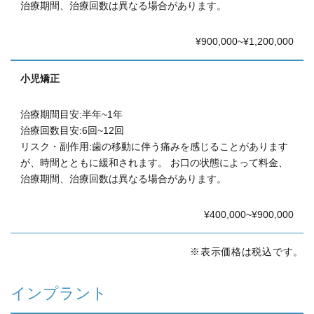
治療期間、治療回数は異なる場合があります。
¥900,000~¥1,200,000
小児矯正
治療期間目安:半年~1年
治療回数目安:6回~12回
リスク・副作用:歯の移動に伴う痛みを感じることがあります
が、時間とともに緩和されます。
お口の状態によって料金、
治療期間、治療回数は異なる場合があります。
¥400,000~¥900,000
※表示価格は税込です。
インプラント