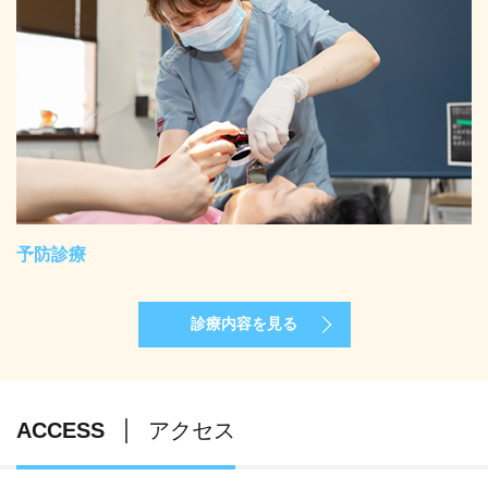
予防診療
診療内容を見る
ACCESS
アクセス