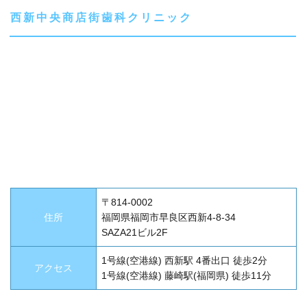
西新中央商店街歯科クリニック
〒814-0002
住所
福岡県福岡市早良区西新4-8-34
SAZA21ビル2F
1号線(空港線) 西新駅 4番出口 徒歩2分
アクセス
1号線(空港線) 藤崎駅(福岡県) 徒歩11分