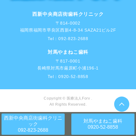
西新中央商店街歯科クリニック
〒814-0002
福岡県福岡市早良区西新4-8-34 SAZA21ビル2F
Tel：
092-823-2688
対馬やまねこ歯科
〒817-0001
長崎県対馬市厳原町小浦196-1
Tel：
0920-52-8858
Copyright © 医療法人Forv .
All Rights Reserved.
西新中央商店街歯科クリニ
対馬やまねこ歯科
ック
0920-52-8858
092-823-2688