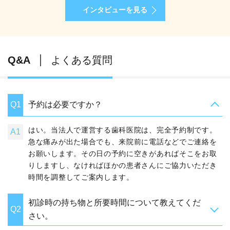
インタビューを見る
Q&A
よくある質問
Q1
予約は必要ですか？
はい。当法人で運営する歯科医院は、完全予約制です。
A1
急な痛みが出た場合でも、来院前に電話などでご連絡を
お願いします。その日の予約に空きがあればそこをお取
りしますし、なければほかの患者さんにご協力いただき
時間を調整してご案内します。
初診時の持ち物と所要時間について教えてくだ
Q2
さい。