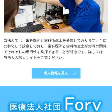
当法人では、歯科医師と歯科衛生士を募集しております。予防
に特化して診療しており、歯科医師と歯科衛生士が対等の関係
でそれぞれの専門性を発揮できることが特徴です。詳しくは、
当法人の求人サイトをご覧ください。
求人情報を見る