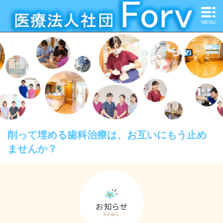
MENU
削って埋める歯科治療は、お互いにもう止め
ませんか？