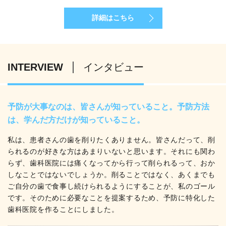
詳細はこちら
INTERVIEW
インタビュー
予防が大事なのは、皆さんが知っていること。予防方法
は、学んだ方だけが知っていること。
私は、患者さんの歯を削りたくありません。皆さんだって、削
られるのが好きな方はあまりいないと思います。それにも関わ
らず、歯科医院には痛くなってから行って削られるって、おか
しなことではないでしょうか。削ることではなく、あくまでも
ご自分の歯で食事し続けられるようにすることが、私のゴール
です。そのために必要なことを提案するため、予防に特化した
歯科医院を作ることにしました。