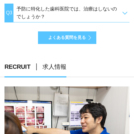
予防に特化した歯科医院では、治療はしないの
Q3
でしょうか？
よくある質問を見る
RECRUIT
求人情報