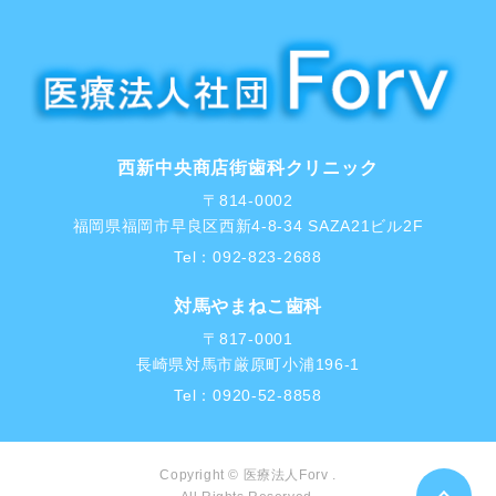
西新中央商店街歯科クリニック
〒814-0002
福岡県福岡市早良区西新4-8-34 SAZA21ビル2F
Tel：
092-823-2688
対馬やまねこ歯科
〒817-0001
長崎県対馬市厳原町小浦196-1
Tel：
0920-52-8858
Copyright © 医療法人Forv .