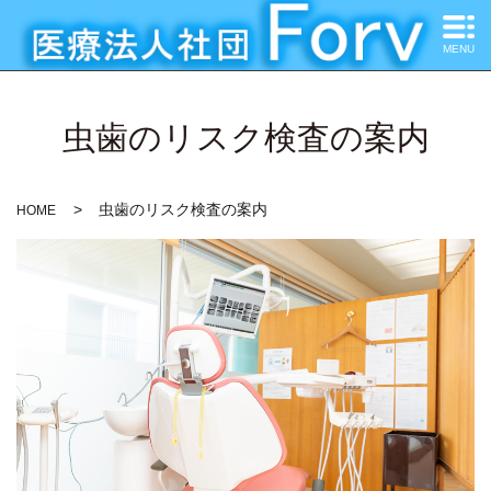
MENU
虫歯のリスク検査の案内
虫歯のリスク検査の案内
HOME