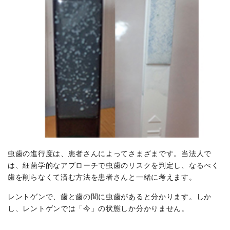
虫歯の進行度は、患者さんによってさまざまです。当法人で
は、細菌学的なアプローチで虫歯のリスクを判定し、なるべく
歯を削らなくて済む方法を患者さんと一緒に考えます。
レントゲンで、歯と歯の間に虫歯があると分かります。しか
し、レントゲンでは「今」の状態しか分かりません。