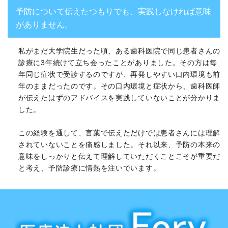
予防について伝えたつもりでも、実践しなければ意味
がありません。
私がまだ大学院生だった頃、ある歯科医院で同じ患者さんの
診療に3年続けて立ち会ったことがありました。その方は毎
年同じ症状で受診するのですが、再発しやすい口内環境も前
年のままだったのです。その口内環境と症状から、歯科医師
が伝えたはずのアドバイスを実践していないことが分かりま
した。
この経験を通して、言葉で伝えただけでは患者さんには理解
されていないことを痛感しました。それ以来、予防の本来の
意味をしっかりと伝えて理解していただくことこそが重要だ
と考え、予防診療に情熱を注いでいます。