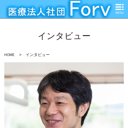
MENU
インタビュー
インタビュー
HOME