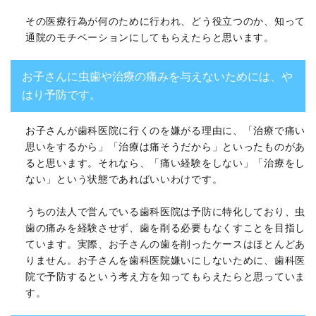
その医療行為が何のために行われ、どう役立つのか、知って
通院のモチベーションにしてもらえたらと思います。
お子さんに虫歯や治療の痛みを与えないためには、や
はり予防です。
お子さんが歯科医院に行くのを嫌がる理由に、「治療で痛い
思いをするから」「治療は痛そうだから」といったものがあ
ると思います。それなら、「痛い経験をしない」「治療をし
ない」という状態であればいいわけです。
うちの法人で営んでいる歯科医院は予防に特化しており、虫
歯の痛みを経験させず、歯を削る必要もなくすことを目指し
ています。実際、お子さんの歯を削ったケースはほとんどあ
りません。お子さんを歯科医院嫌いにしないために、歯科医
院で予防するという考え方を知ってもらえたらと思っていま
す。