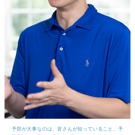
予防が大事なのは、皆さんが知っていること。予